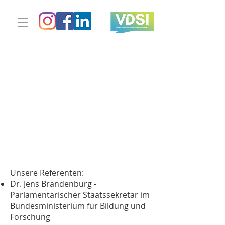
Unsere Referenten:
Dr. Jens Brandenburg -
Parlamentarischer Staatssekretär im
Bundesministerium für Bildung und
Forschung