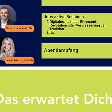
Das erwartet Dic