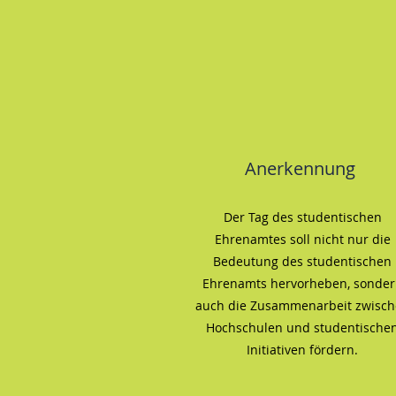
Anerkennung
Der Tag des studentischen
Ehrenamtes soll nicht nur die
Bedeutung des studentischen
Ehrenamts hervorheben, sonder
auch die Zusammenarbeit zwisc
Hochschulen und studentische
Initiativen fördern.