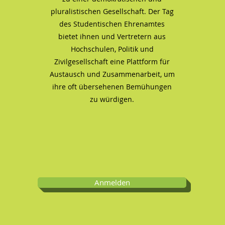
pluralistischen Gesellschaft. Der Tag
des Studentischen Ehrenamtes
bietet ihnen und Vertretern aus
Hochschulen, Politik und
Zivilgesellschaft eine Plattform für
Austausch und Zusammenarbeit, um
ihre oft übersehenen Bemühungen
zu würdigen.
Anmelden