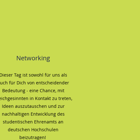
Networking
Dieser Tag ist sowohl für uns als
uch für Dich von entscheidender
Bedeutung - eine Chance, mit
eichgesinnten in Kontakt zu treten,
Ideen auszutauschen und zur
nachhaltigen Entwicklung des
studentischen Ehrenamts an
deutschen Hochschulen
beizutragen!