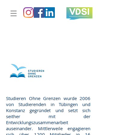
Studieren Ohne Grenzen wurde 2006
von Studierenden in Tübingen und
Konstanz gegründet und setzt sich
seither mit der
Entwicklungszusammenarbeit
auseinander. Mittlerweile engagieren
sich über 1200 Mitglieder in 16