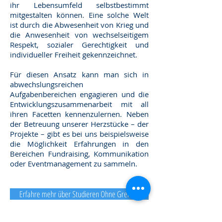
ihr Lebensumfeld selbstbestimmt
mitgestalten können. Eine solche Welt
ist durch die Abwesenheit von Krieg und
die Anwesenheit von wechselseitigem
Respekt, sozialer Gerechtigkeit und
individueller Freiheit gekennzeichnet.
Für diesen Ansatz kann man sich in
abwechslungsreichen
Aufgabenbereichen engagieren und die
Entwicklungszusammenarbeit mit all
ihren Facetten kennenzulernen. Neben
der Betreuung unserer Herzstücke – der
Projekte – gibt es bei uns beispielsweise
die Möglichkeit Erfahrungen in den
Bereichen Fundraising, Kommunikation
oder Eventmanagement zu sammeln.
Erfahre mehr über Studieren Ohne Grenzen