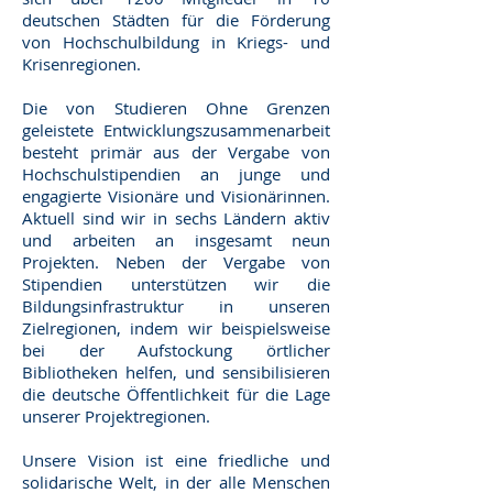
deutschen Städten für die Förderung
von Hochschulbildung in Kriegs- und
Krisenregionen.
Die von Studieren Ohne Grenzen
geleistete Entwicklungszusammenarbeit
besteht primär aus der Vergabe von
Hochschulstipendien an junge und
engagierte Visionäre und Visionärinnen.
Aktuell sind wir in sechs Ländern aktiv
und arbeiten an insgesamt neun
Projekten. Neben der Vergabe von
Stipendien unterstützen wir die
Bildungsinfrastruktur in unseren
Zielregionen, indem wir beispielsweise
bei der Aufstockung örtlicher
Bibliotheken helfen, und sensibilisieren
die deutsche Öffentlichkeit für die Lage
unserer Projektregionen.
Unsere Vision ist eine friedliche und
solidarische Welt, in der alle Menschen