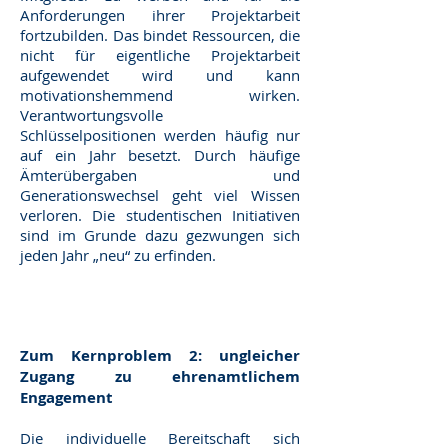
Anforderungen ihrer Projektarbeit
fortzubilden. Das bindet Ressourcen, die
nicht für eigentliche Projektarbeit
aufgewendet wird und kann
motivationshemmend wirken.
Verantwortungsvolle
Schlüsselpositionen werden häufig nur
auf ein Jahr besetzt. Durch häufige
Ämterübergaben und
Generationswechsel geht viel Wissen
verloren. Die studentischen Initiativen
sind im Grunde dazu gezwungen sich
jeden Jahr „neu“ zu erfinden.
Zum Kernproblem 2: ungleicher
Zugang zu ehrenamtlichem
Engagement
Die individuelle Bereitschaft sich