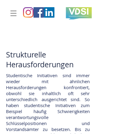
Strukturelle
Herausforderungen
Studentische Initiativen sind immer
wieder mit ähnlichen
Herausforderungen konfrontiert,
obwohl sie inhaltlich oft sehr
unterschiedlich ausgerichtet sind. So
haben studentische Initiativen zum
Beispiel häufig Schwierigkeiten
verantwortungsvolle
Schlüsselpositionen und
Vorstandsämter zu besetzen. Bis zu