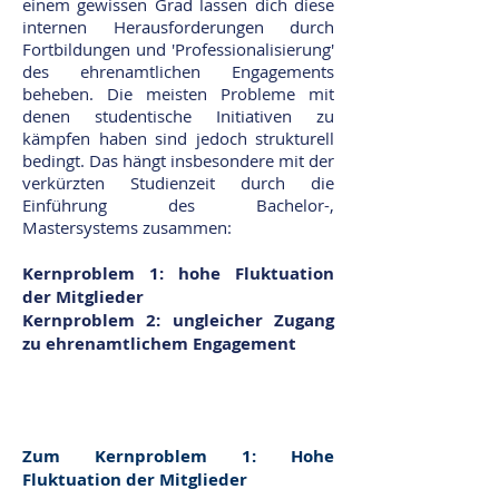
einem gewissen Grad lassen dich diese
internen Herausforderungen durch
Fortbildungen und 'Professionalisierung'
des ehrenamtlichen Engagements
beheben. Die meisten Probleme mit
denen studentische Initiativen zu
kämpfen haben sind jedoch strukturell
bedingt. Das hängt insbesondere mit der
verkürzten Studienzeit durch die
Einführung des Bachelor-,
Mastersystems zusammen:
Kernproblem 1: hohe Fluktuation
der Mitglieder
Kernproblem 2: ungleicher Zugang
zu ehrenamtlichem Engagement
Zum Kernproblem 1: Hohe
Fluktuation der Mitglieder