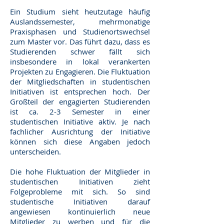
Ein Studium sieht heutzutage häufig
Auslandssemester, mehrmonatige
Praxisphasen und Studienortswechsel
zum Master vor. Das führt dazu, dass es
Studierenden schwer fällt sich
insbesondere in lokal verankerten
Projekten zu Engagieren. Die Fluktuation
der Mitgliedschaften in studentischen
Initiativen ist entsprechen hoch. Der
Großteil der engagierten Studierenden
ist ca. 2-3 Semester in einer
studentischen Initiative aktiv. Je nach
fachlicher Ausrichtung der Initiative
können sich diese Angaben jedoch
unterscheiden.
Die hohe Fluktuation der Mitglieder in
studentischen Initiativen zieht
Folgeprobleme mit sich. So sind
studentische Initiativen darauf
angewiesen kontinuierlich neue
Mitglieder zu werben und für die