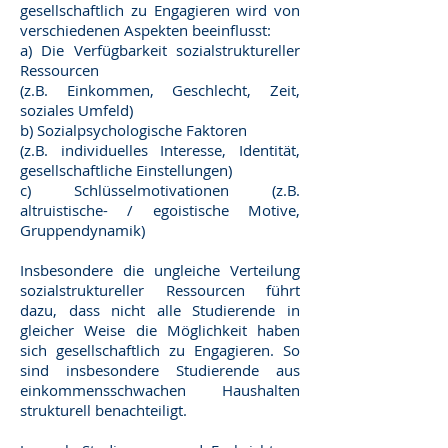
gesellschaftlich zu Engagieren wird von
verschiedenen Aspekten beeinflusst:
a) Die Verfügbarkeit sozialstruktureller
Ressourcen
(z.B. Einkommen, Geschlecht, Zeit,
soziales Umfeld)
b) Sozialpsychologische Faktoren
(z.B. individuelles Interesse, Identität,
gesellschaftliche Einstellungen)
c) Schlüsselmotivationen (z.B.
altruistische- / egoistische Motive,
Gruppendynamik)
Insbesondere die ungleiche Verteilung
sozialstruktureller Ressourcen führt
dazu, dass nicht alle Studierende in
gleicher Weise die Möglichkeit haben
sich gesellschaftlich zu Engagieren. So
sind insbesondere Studierende aus
einkommensschwachen Haushalten
strukturell benachteiligt.