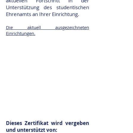
aktuellen Fortschritt in der
Unterstützung des studentischen
Ehrenamts an Ihrer Einrichtung.
Die aktuell ausgezeichneten
Einrichtungen.
Dieses Zertifikat wird vergeben
und unterstützt von: