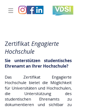
Zertifikat
Engagierte
Hochschule
Sie unterstützen studentisches
Ehrenamt an Ihrer Hochschule?
Das Zertifikat Engagierte
Hochschule bietet die Möglichkeit
für Universitäten und Hochschulen,
die Unterstützung des
studentischen Ehrenamts zu
dokumentieren und sichtbar zu