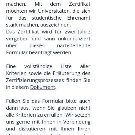
machen. Mit dem Zertifikat
möchten wir Universitäten, die sich
für das studentische Ehrenamt
stark machen, auszeichnen.
Das Zertifikat wird für zwei Jahre
vergeben und kann unkompliziert
über dieses nachstehende
Formular beantragt werden.
Eine vollständige Liste aller
Kriterien sowie die Erläuterung des
Zertifizierungsprozesses finden Sie
in diesem
Dokument
.
Füllen Sie das Formular bitte auch
dann aus, wenn Sie glauben nicht
alle Kriterien zu erfüllen. Wir setzen
uns gerne mit Ihnen in Verbindung
und diskutieren mit Ihnen Ihren